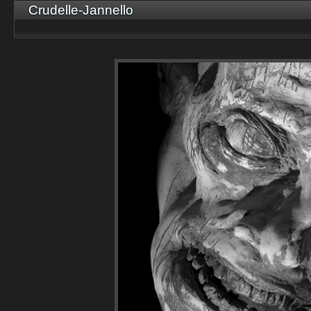
Crudelle-Jannello